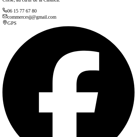
06 15 77 67 80
commercesjj@gmail.com
GPS