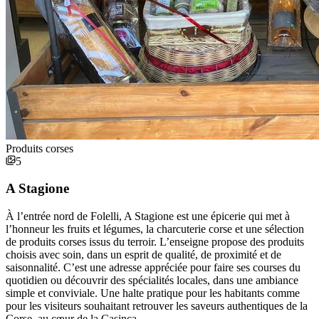
Produits corses
5
A Stagione
À l’entrée nord de Folelli, A Stagione est une épicerie qui met à
l’honneur les fruits et légumes, la charcuterie corse et une sélection
de produits corses issus du terroir. L’enseigne propose des produits
choisis avec soin, dans un esprit de qualité, de proximité et de
saisonnalité. C’est une adresse appréciée pour faire ses courses du
quotidien ou découvrir des spécialités locales, dans une ambiance
simple et conviviale. Une halte pratique pour les habitants comme
pour les visiteurs souhaitant retrouver les saveurs authentiques de la
Corse, au cœur de la Casinca.