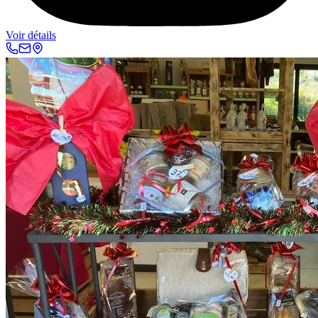
Voir détails