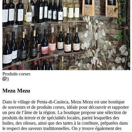
Produits corses
3
Mezu Mezu
Dans le village de Penta-di-Casinca, Mezu Mezu est une boutique
de souvenirs et de produits corses, idéale pour découvrir et rapporter
un peu de l’âme de la région. La boutique propose une sélection de
produits du terroir et de spécialités locales, parmi lesquelles des
huiles, des olioses, ainsi que des tartes à la confiture, préparées dans
le respect des saveurs traditionnelles. On y trouve également des