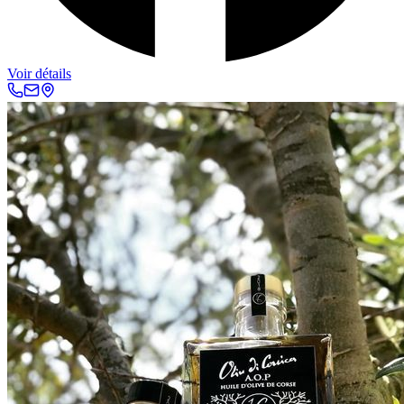
Voir détails