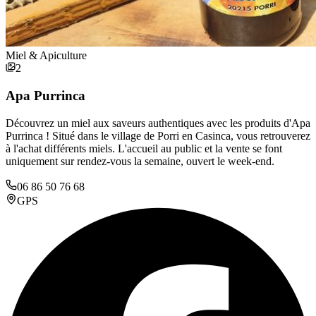
Miel & Apiculture
2
Apa Purrinca
Découvrez un miel aux saveurs authentiques avec les produits d'Apa
Purrinca ! Situé dans le village de Porri en Casinca, vous retrouverez
à l'achat différents miels. L'accueil au public et la vente se font
uniquement sur rendez-vous la semaine, ouvert le week-end.
06 86 50 76 68
GPS