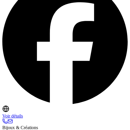
Voir détails
Bijoux & Créations