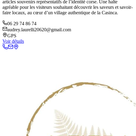
articles souvenirs représentatifs de l’identité corse. Une halte
agréable pour les visiteurs souhaitant découvrir les saveurs et savoir-
faire locaux, au cœur d’un village authentique de la Casinca.
06 29 74 86 74
audrey.laurelli20620@gmail.com
GPS
Voir détails