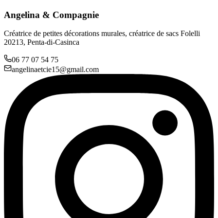
Angelina & Compagnie
Créatrice de petites décorations murales, créatrice de sacs Folelli
20213, Penta-di-Casinca
06 77 07 54 75
angelinaetcie15@gmail.com