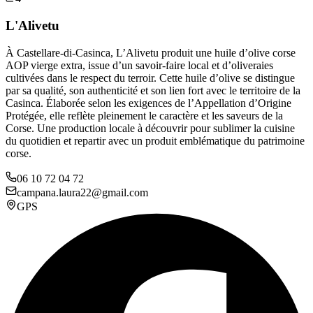
L'Alivetu
À Castellare-di-Casinca, L’Alivetu produit une huile d’olive corse
AOP vierge extra, issue d’un savoir-faire local et d’oliveraies
cultivées dans le respect du terroir. Cette huile d’olive se distingue
par sa qualité, son authenticité et son lien fort avec le territoire de la
Casinca. Élaborée selon les exigences de l’Appellation d’Origine
Protégée, elle reflète pleinement le caractère et les saveurs de la
Corse. Une production locale à découvrir pour sublimer la cuisine
du quotidien et repartir avec un produit emblématique du patrimoine
corse.
06 10 72 04 72
campana.laura22@gmail.com
GPS