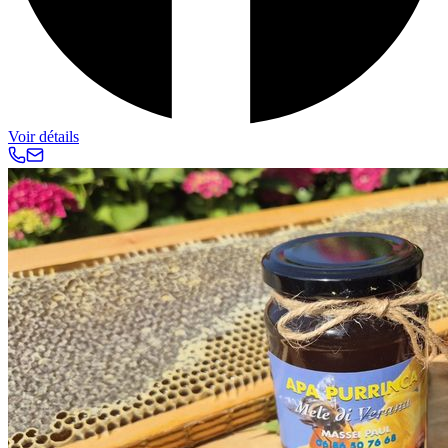
Voir détails