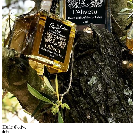
Huile d'olive
4