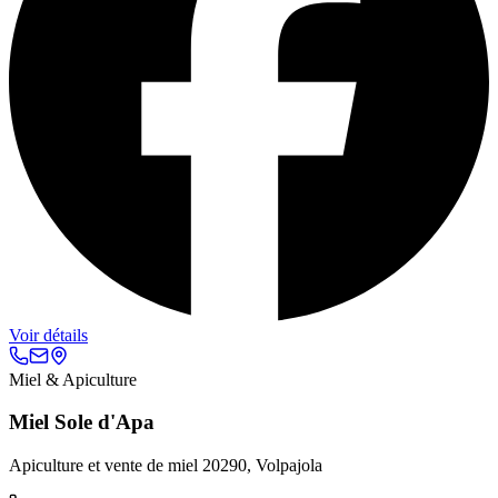
Voir détails
Miel & Apiculture
Miel Sole d'Apa
Apiculture et vente de miel 20290, Volpajola