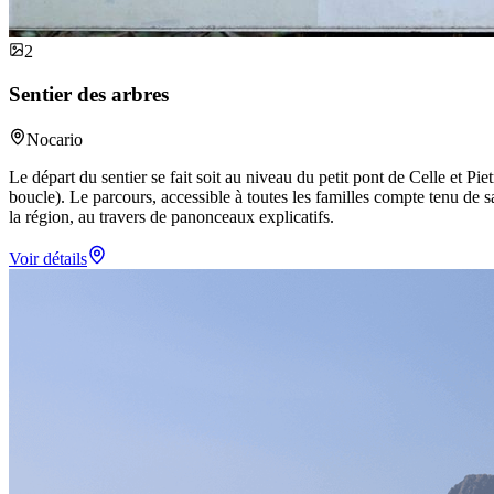
2
Sentier des arbres
Nocario
Le départ du sentier se fait soit au niveau du petit pont de Celle et Pie
boucle). Le parcours, accessible à toutes les familles compte tenu de s
la région, au travers de panonceaux explicatifs.
Voir détails