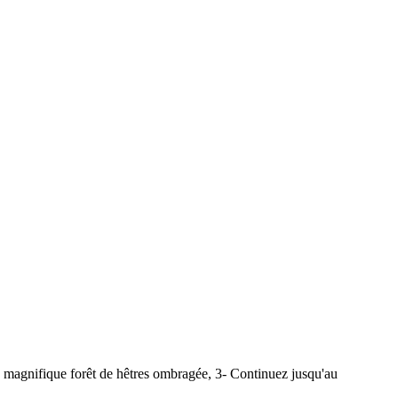
ne magnifique forêt de hêtres ombragée, 3- Continuez jusqu'au