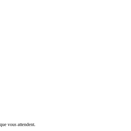
que vous attendent.