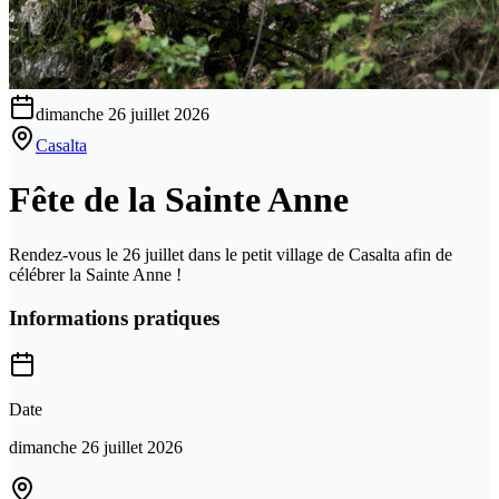
dimanche 26 juillet 2026
Casalta
Fête de la Sainte Anne
Rendez-vous le 26 juillet dans le petit village de Casalta afin de
célébrer la Sainte Anne !
Informations pratiques
Date
dimanche 26 juillet 2026