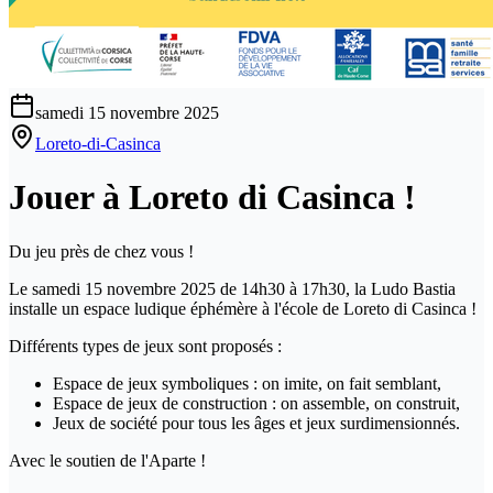
samedi 15 novembre 2025
Loreto-di-Casinca
Jouer à Loreto di Casinca !
Du jeu près de chez vous !
Le samedi 15 novembre 2025 de 14h30 à 17h30, la Ludo Bastia
installe un espace ludique éphémère à l'école de Loreto di Casinca !
Différents types de jeux sont proposés :
Espace de jeux symboliques : on imite, on fait semblant,
Espace de jeux de construction : on assemble, on construit,
Jeux de société pour tous les âges et jeux surdimensionnés.
Avec le soutien de l'Aparte !