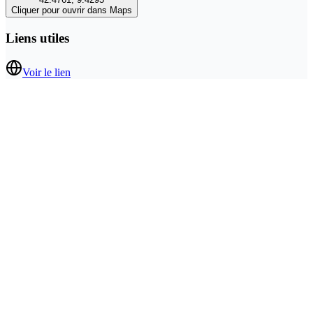
Cliquer pour ouvrir dans Maps
Liens utiles
Voir le lien