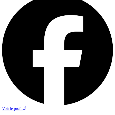
Voir le profil