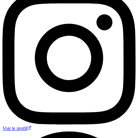
Voir le profil