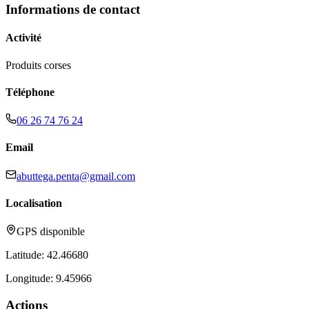
Informations de contact
Activité
Produits corses
Téléphone
06 26 74 76 24
Email
abuttega.penta@gmail.com
Localisation
GPS disponible
Latitude:
42.46680
Longitude:
9.45966
Actions