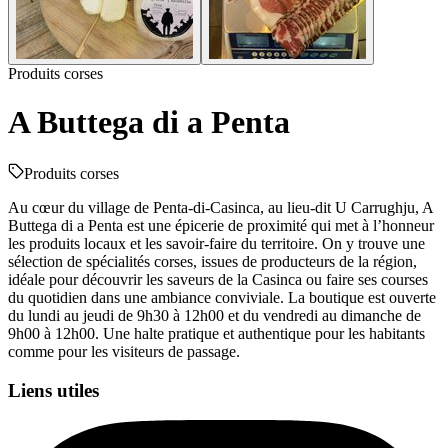
Produits corses
A Buttega di a Penta
Produits corses
Au cœur du village de Penta-di-Casinca, au lieu-dit U Carrughju, A
Buttega di a Penta est une épicerie de proximité qui met à l’honneur
les produits locaux et les savoir-faire du territoire. On y trouve une
sélection de spécialités corses, issues de producteurs de la région,
idéale pour découvrir les saveurs de la Casinca ou faire ses courses
du quotidien dans une ambiance conviviale. La boutique est ouverte
du lundi au jeudi de 9h30 à 12h00 et du vendredi au dimanche de
9h00 à 12h00. Une halte pratique et authentique pour les habitants
comme pour les visiteurs de passage.
Liens utiles