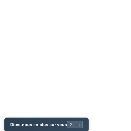
Dites-nous en plus sur vous
2 min