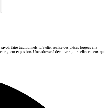
avoir-faire traditionnels. L’atelier réalise des pièces forgées à la
vec rigueur et passion. Une adresse à découvrir pour celles et ceux qui