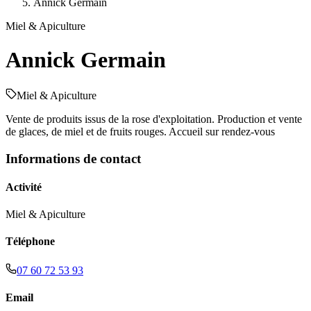
Annick Germain
Miel & Apiculture
Annick Germain
Miel & Apiculture
Vente de produits issus de la rose d'exploitation. Production et vente
de glaces, de miel et de fruits rouges. Accueil sur rendez-vous
Informations de contact
Activité
Miel & Apiculture
Téléphone
07 60 72 53 93
Email