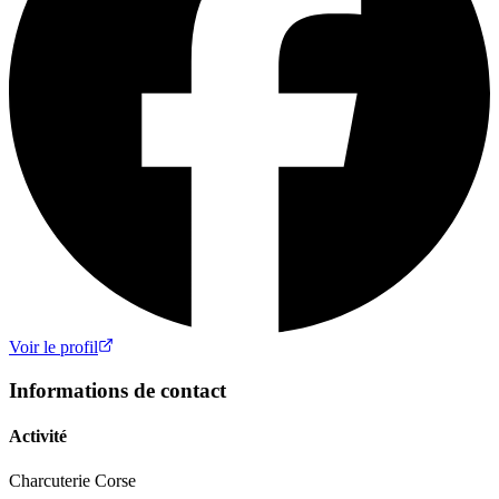
Voir le profil
Informations de contact
Activité
Charcuterie Corse