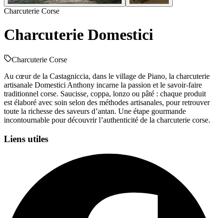
Charcuterie Corse
Charcuterie Domestici
Charcuterie Corse
Au cœur de la Castagniccia, dans le village de Piano, la charcuterie
artisanale Domestici Anthony incarne la passion et le savoir-faire
traditionnel corse. Saucisse, coppa, lonzo ou pâté : chaque produit
est élaboré avec soin selon des méthodes artisanales, pour retrouver
toute la richesse des saveurs d’antan. Une étape gourmande
incontournable pour découvrir l’authenticité de la charcuterie corse.
Liens utiles