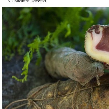
Charcuterie Domestici