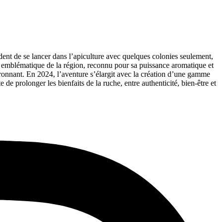
dent de se lancer dans l’apiculture avec quelques colonies seulement,
, emblématique de la région, reconnu pour sa puissance aromatique et
vironnant. En 2024, l’aventure s’élargit avec la création d’une gamme
de prolonger les bienfaits de la ruche, entre authenticité, bien-être et