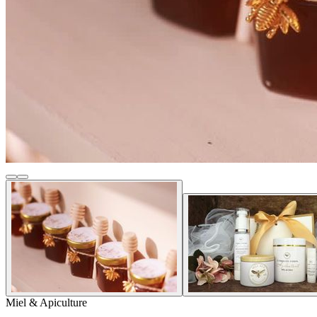
Miel & Apiculture