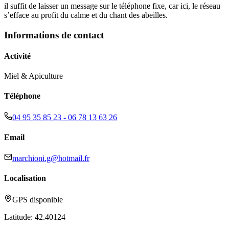
il suffit de laisser un message sur le téléphone fixe, car ici, le réseau
s’efface au profit du calme et du chant des abeilles.
Informations de contact
Activité
Miel & Apiculture
Téléphone
04 95 35 85 23 - 06 78 13 63 26
Email
marchioni.g@hotmail.fr
Localisation
GPS disponible
Latitude:
42.40124