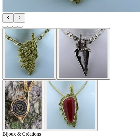
Bijoux & Créations