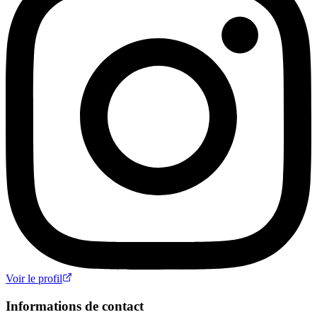
Voir le profil
Informations de contact