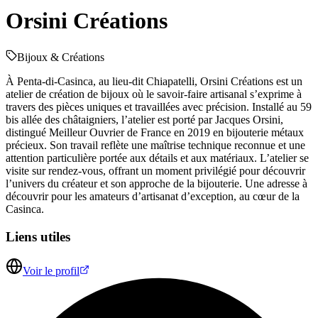
Orsini Créations
Bijoux & Créations
À Penta-di-Casinca, au lieu-dit Chiapatelli, Orsini Créations est un
atelier de création de bijoux où le savoir-faire artisanal s’exprime à
travers des pièces uniques et travaillées avec précision. Installé au 59
bis allée des châtaigniers, l’atelier est porté par Jacques Orsini,
distingué Meilleur Ouvrier de France en 2019 en bijouterie métaux
précieux. Son travail reflète une maîtrise technique reconnue et une
attention particulière portée aux détails et aux matériaux. L’atelier se
visite sur rendez-vous, offrant un moment privilégié pour découvrir
l’univers du créateur et son approche de la bijouterie. Une adresse à
découvrir pour les amateurs d’artisanat d’exception, au cœur de la
Casinca.
Liens utiles
Voir le profil