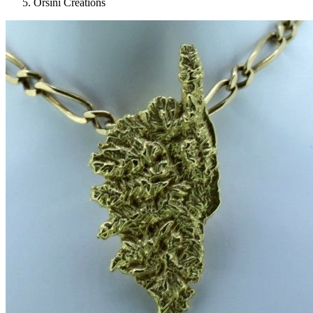
Orsini Créations