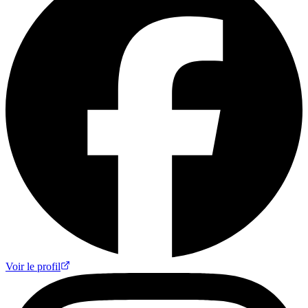
Voir le profil