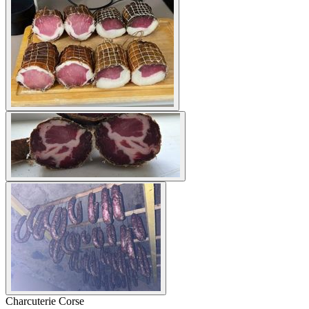
Charcuterie Corse