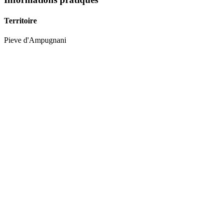
Territoire
Pieve
d'
Ampugnani