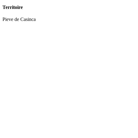
Territoire
Pieve
de
Casinca