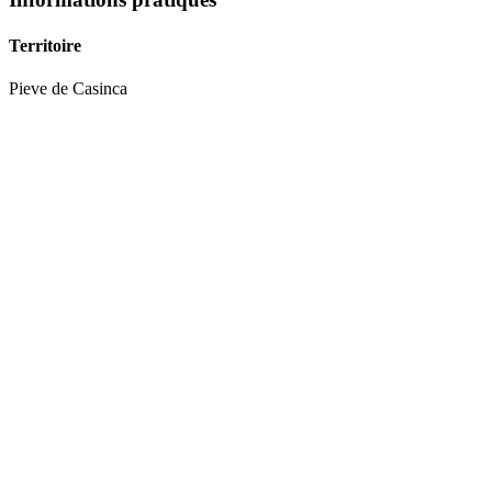
Territoire
Pieve
de
Casinca