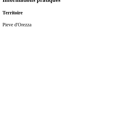
Territoire
Pieve
d'
Orezza