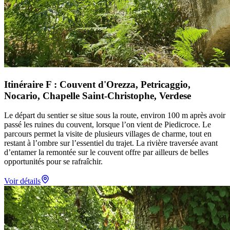
Itinéraire F : Couvent d'Orezza, Petricaggio,
Nocario, Chapelle Saint-Christophe, Verdese
Le départ du sentier se situe sous la route, environ 100 m après avoir
passé les ruines du couvent, lorsque l’on vient de Piedicroce. Le
parcours permet la visite de plusieurs villages de charme, tout en
restant à l’ombre sur l’essentiel du trajet. La rivière traversée avant
d’entamer la remontée sur le couvent offre par ailleurs de belles
opportunités pour se rafraîchir.
Voir détails