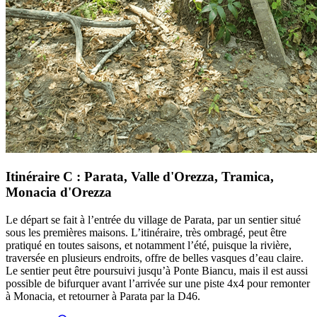
Itinéraire C : Parata, Valle d'Orezza, Tramica,
Monacia d'Orezza
Le départ se fait à l’entrée du village de Parata, par un sentier situé
sous les premières maisons. L’itinéraire, très ombragé, peut être
pratiqué en toutes saisons, et notamment l’été, puisque la rivière,
traversée en plusieurs endroits, offre de belles vasques d’eau claire.
Le sentier peut être poursuivi jusqu’à Ponte Biancu, mais il est aussi
possible de bifurquer avant l’arrivée sur une piste 4x4 pour remonter
à Monacia, et retourner à Parata par la D46.