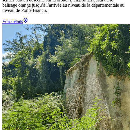
balisage orange jusqu’à l’arrivée au niveau de la départementale au
niveau de Ponte Biancu.
Voir détails