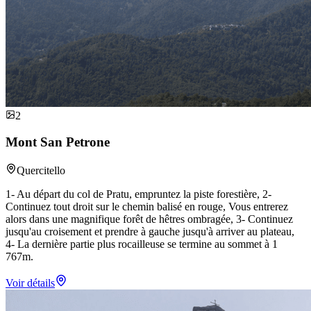
2
Mont San Petrone
Quercitello
1- Au départ du col de Pratu, empruntez la piste forestière, 2-
Continuez tout droit sur le chemin balisé en rouge, Vous entrerez
alors dans une magnifique forêt de hêtres ombragée, 3- Continuez
jusqu'au croisement et prendre à gauche jusqu'à arriver au plateau,
4- La dernière partie plus rocailleuse se termine au sommet à 1
767m.
Voir détails