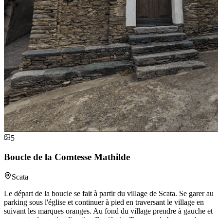
5
Boucle de la Comtesse Mathilde
Scata
Le départ de la boucle se fait à partir du village de Scata. Se garer au
parking sous l'église et continuer à pied en traversant le village en
suivant les marques oranges. Au fond du village prendre à gauche et