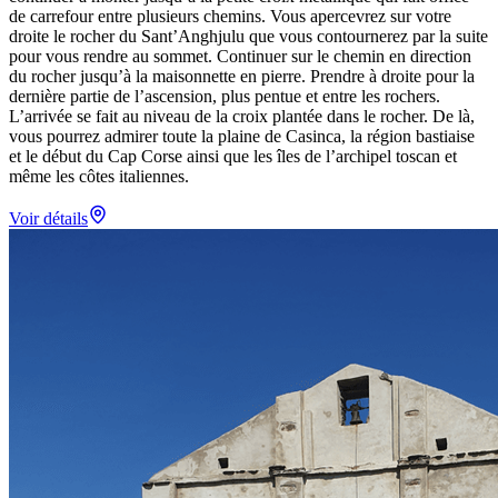
de carrefour entre plusieurs chemins. Vous apercevrez sur votre
droite le rocher du Sant’Anghjulu que vous contournerez par la suite
pour vous rendre au sommet. Continuer sur le chemin en direction
du rocher jusqu’à la maisonnette en pierre. Prendre à droite pour la
dernière partie de l’ascension, plus pentue et entre les rochers.
L’arrivée se fait au niveau de la croix plantée dans le rocher. De là,
vous pourrez admirer toute la plaine de Casinca, la région bastiaise
et le début du Cap Corse ainsi que les îles de l’archipel toscan et
même les côtes italiennes.
Voir détails