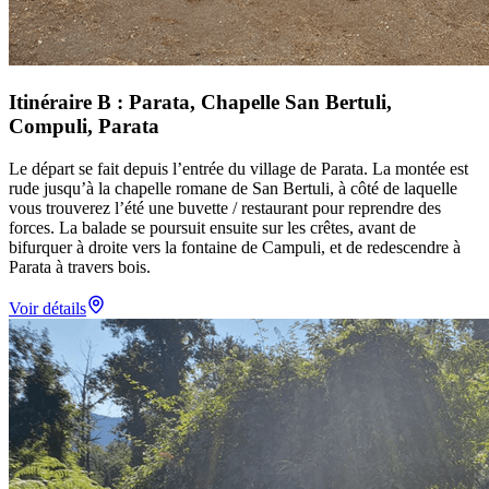
Itinéraire B : Parata, Chapelle San Bertuli,
Compuli, Parata
Le départ se fait depuis l’entrée du village de Parata. La montée est
rude jusqu’à la chapelle romane de San Bertuli, à côté de laquelle
vous trouverez l’été une buvette / restaurant pour reprendre des
forces. La balade se poursuit ensuite sur les crêtes, avant de
bifurquer à droite vers la fontaine de Campuli, et de redescendre à
Parata à travers bois.
Voir détails