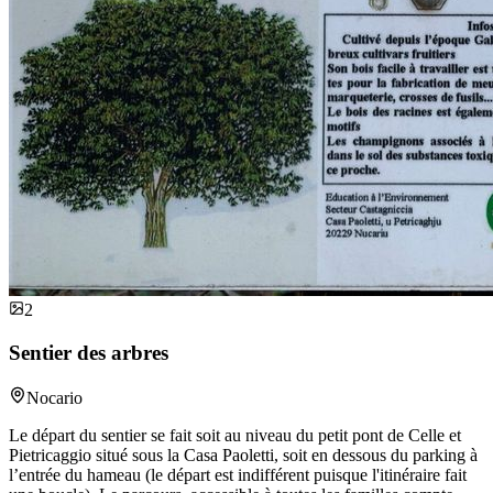
2
Sentier des arbres
Nocario
Le départ du sentier se fait soit au niveau du petit pont de Celle et
Pietricaggio situé sous la Casa Paoletti, soit en dessous du parking à
l’entrée du hameau (le départ est indifférent puisque l'itinéraire fait