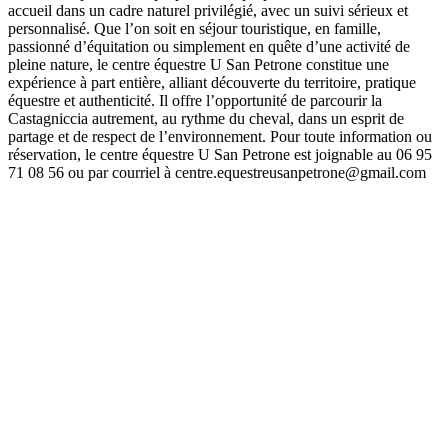
accueil dans un cadre naturel privilégié, avec un suivi sérieux et
personnalisé. Que l’on soit en séjour touristique, en famille,
passionné d’équitation ou simplement en quête d’une activité de
pleine nature, le centre équestre U San Petrone constitue une
expérience à part entière, alliant découverte du territoire, pratique
équestre et authenticité. Il offre l’opportunité de parcourir la
Castagniccia autrement, au rythme du cheval, dans un esprit de
partage et de respect de l’environnement. Pour toute information ou
réservation, le centre équestre U San Petrone est joignable au 06 95
71 08 56 ou par courriel à centre.equestreusanpetrone@gmail.com