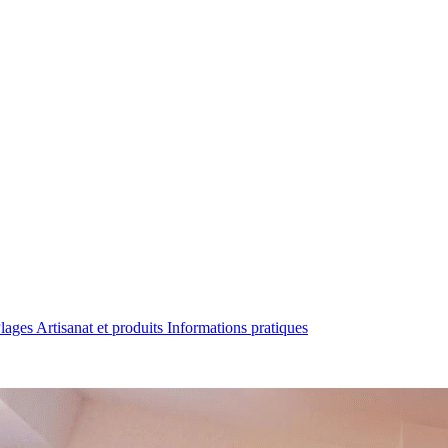
Plages
Artisanat et produits
Informations pratiques