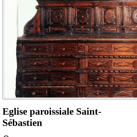
Eglise paroissiale Saint-
Sébastien