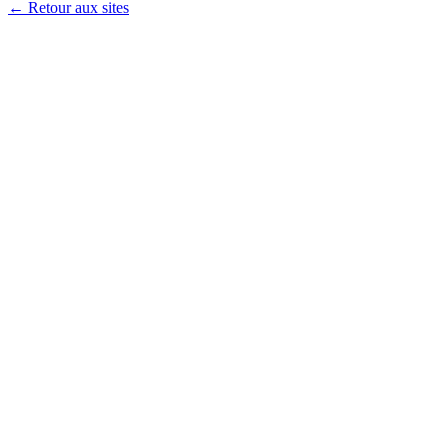
← Retour aux sites