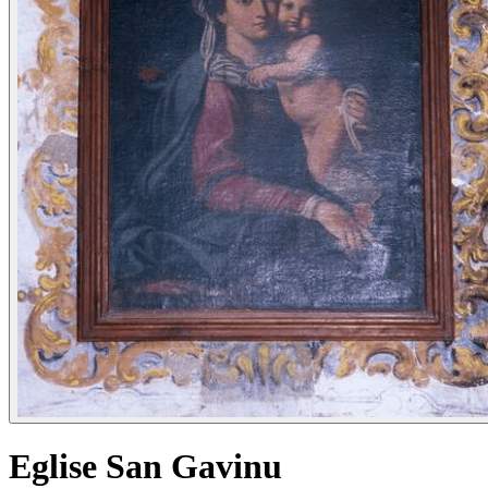
Eglise San Gavinu