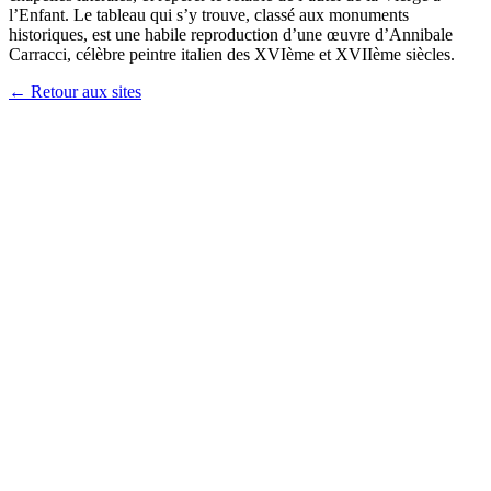
l’Enfant. Le tableau qui s’y trouve, classé aux monuments
historiques, est une habile reproduction d’une œuvre d’Annibale
Carracci, célèbre peintre italien des XVIème et XVIIème siècles.
← Retour aux sites