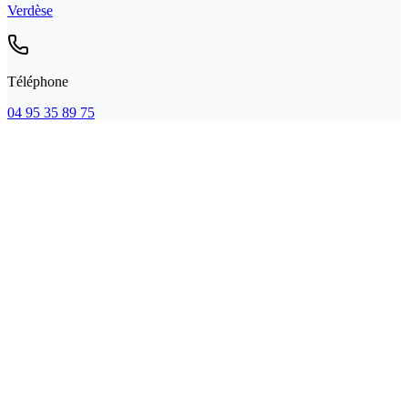
Verdèse
Téléphone
04 95 35 89 75