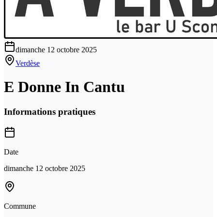
dimanche 12 octobre 2025
Verdèse
E Donne In Cantu
Informations pratiques
Date
dimanche 12 octobre 2025
Commune