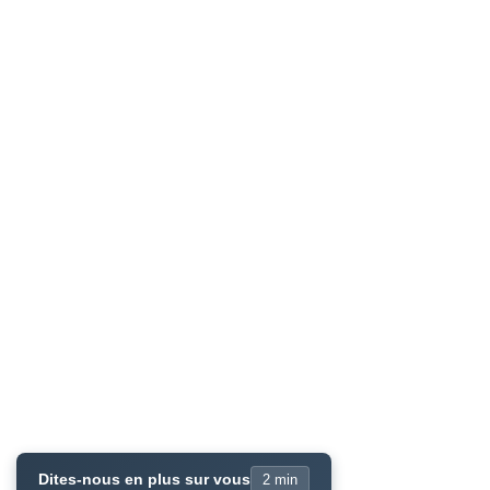
Dites-nous en plus sur vous
2 min