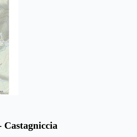
- Castagniccia