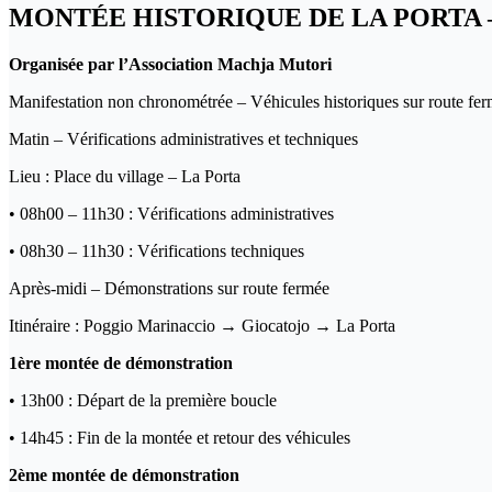
MONTÉE HISTORIQUE DE LA PORTA 
Organisée par l’Association Machja Mutori
Manifestation non chronométrée – Véhicules historiques sur route fe
Matin – Vérifications administratives et techniques
Lieu : Place du village – La Porta
• 08h00 – 11h30 : Vérifications administratives
• 08h30 – 11h30 : Vérifications techniques
Après-midi – Démonstrations sur route fermée
Itinéraire : Poggio Marinaccio → Giocatojo → La Porta
1ère montée de démonstration
• 13h00 : Départ de la première boucle
• 14h45 : Fin de la montée et retour des véhicules
2ème montée de démonstration