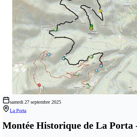
samedi 27 septembre 2025
La Porta
Montée Historique de La Porta 