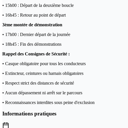
• 15h00 : Départ de la deuxième boucle
• 16h45 : Retour au point de départ
3ème montée de démonstration
• 17h00 : Dernier départ de la journée
• 18h45 : Fin des démonstrations
Rappel des Consignes de Sécurité :
• Casque obligatoire pour tous les conducteurs
• Extincteur, ceintures ou harnais obligatoires
• Respect strict des distances de sécurité
• Aucun dépassement ni arrêt sur le parcours
• Reconnaissances interdites sous peine d'exclusion
Informations pratiques