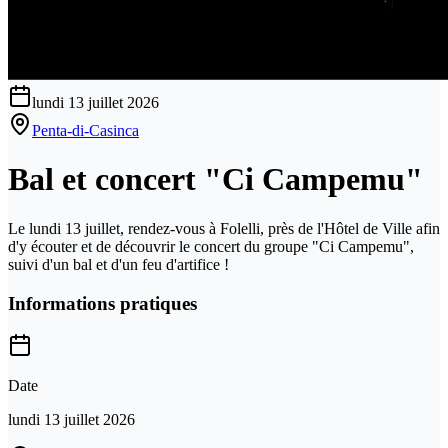
lundi 13 juillet 2026
Penta-di-Casinca
Bal et concert "Ci Campemu"
Le lundi 13 juillet, rendez-vous à Folelli, près de l'Hôtel de Ville afin
d'y écouter et de découvrir le concert du groupe "Ci Campemu",
suivi d'un bal et d'un feu d'artifice !
Informations pratiques
Date
lundi 13 juillet 2026