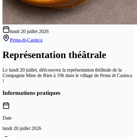
lundi 20 juillet 2026
Penta-di-Casinca
Représentation théâtrale
Le lundi 20 juillet, déécouvrez la représentation théâtrale de la
Compagnie Mine de Rien à 19h dans le village de Penta di Casinca
!
Informations pratiques
Date
lundi 20 juillet 2026