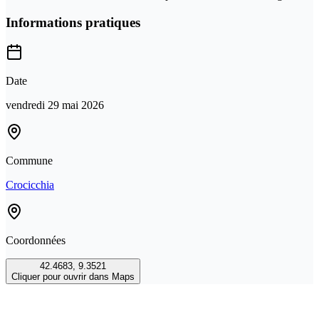
Informations pratiques
Date
vendredi 29 mai 2026
Commune
Crocicchia
Coordonnées
42.4683
,
9.3521
Cliquer pour ouvrir dans Maps