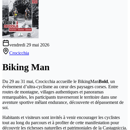
vendredi 29 mai 2026
Crocicchia
Biking Man
Du 29 au 31 mai, Crocicchia accueille le BikingMan
Bold
, un
événement d’ultra-cyclisme au cœur des paysages corses. Entre
routes de montagne, villages authentiques et panoramas
remarquables, les participants traverseront le territoire dans une
aventure sportive mêlant endurance, découverte et dépassement de
soi.
Habitants et visiteurs sont invités à venir encourager les cyclistes
tout au long du parcours et à profiter de cette manifestation pour
découvrir les richesses naturelles et patrimoniales de la Castagniccia.