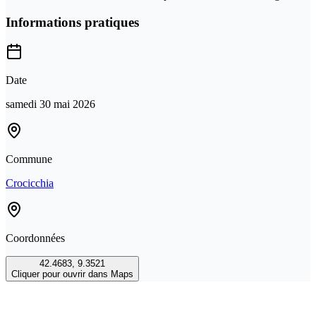
Informations pratiques
Date
samedi 30 mai 2026
Commune
Crocicchia
Coordonnées
42.4683
,
9.3521
Cliquer pour ouvrir dans Maps