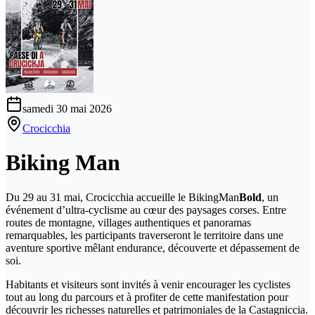
samedi 30 mai 2026
Crocicchia
Biking Man
Du 29 au 31 mai, Crocicchia accueille le BikingMan
Bold
, un
événement d’ultra-cyclisme au cœur des paysages corses. Entre
routes de montagne, villages authentiques et panoramas
remarquables, les participants traverseront le territoire dans une
aventure sportive mêlant endurance, découverte et dépassement de
soi.
Habitants et visiteurs sont invités à venir encourager les cyclistes
tout au long du parcours et à profiter de cette manifestation pour
découvrir les richesses naturelles et patrimoniales de la Castagniccia.