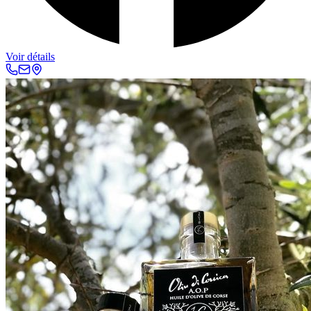
Voir détails