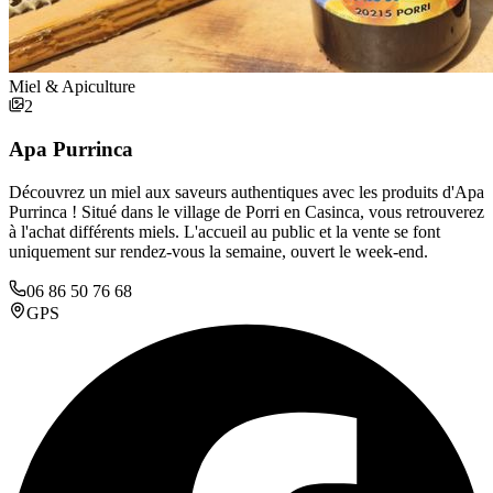
Miel & Apiculture
2
Apa Purrinca
Découvrez un miel aux saveurs authentiques avec les produits d'Apa
Purrinca ! Situé dans le village de Porri en Casinca, vous retrouverez
à l'achat différents miels. L'accueil au public et la vente se font
uniquement sur rendez-vous la semaine, ouvert le week-end.
06 86 50 76 68
GPS