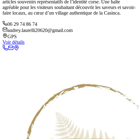
articles souvenirs représentatifs de l’identité corse. Une halte
agréable pour les visiteurs souhaitant découvrir les saveurs et savoir-
faire locaux, au cœur d’un village authentique de la Casinca.
06 29 74 86 74
audrey.laurelli20620@gmail.com
GPS
Voir détails