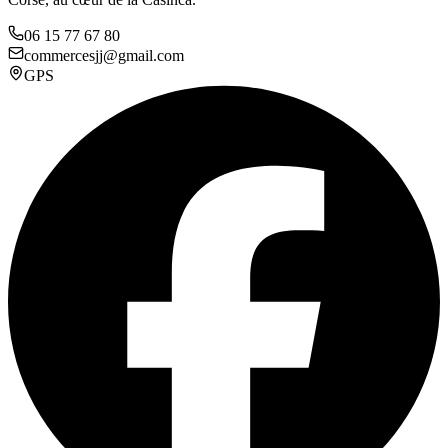
06 15 77 67 80
commercesjj@gmail.com
GPS