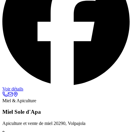
Voir détails
Miel & Apiculture
Miel Sole d'Apa
Apiculture et vente de miel 20290, Volpajola