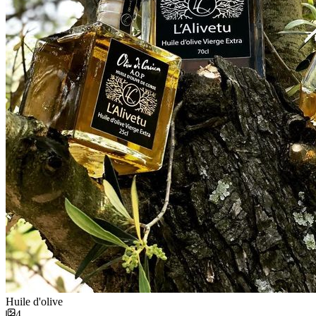
Huile d'olive
4