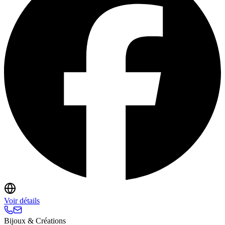
Voir détails
Bijoux & Créations