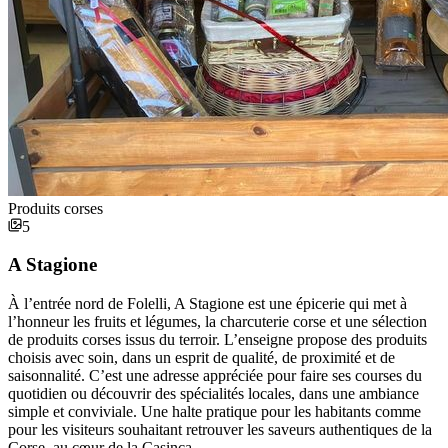
Produits corses
5
A Stagione
À l’entrée nord de Folelli, A Stagione est une épicerie qui met à
l’honneur les fruits et légumes, la charcuterie corse et une sélection
de produits corses issus du terroir. L’enseigne propose des produits
choisis avec soin, dans un esprit de qualité, de proximité et de
saisonnalité. C’est une adresse appréciée pour faire ses courses du
quotidien ou découvrir des spécialités locales, dans une ambiance
simple et conviviale. Une halte pratique pour les habitants comme
pour les visiteurs souhaitant retrouver les saveurs authentiques de la
Corse, au cœur de la Casinca.