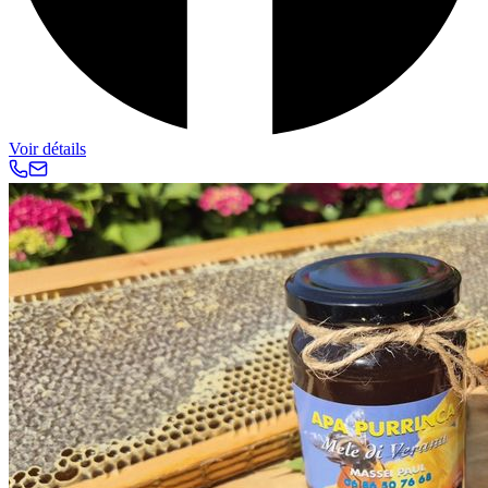
Voir détails