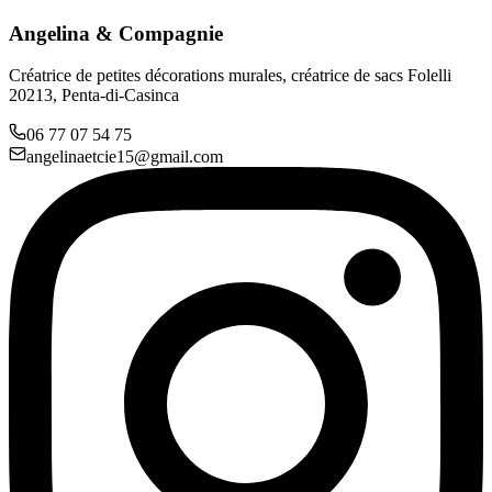
Angelina & Compagnie
Créatrice de petites décorations murales, créatrice de sacs Folelli
20213, Penta-di-Casinca
06 77 07 54 75
angelinaetcie15@gmail.com