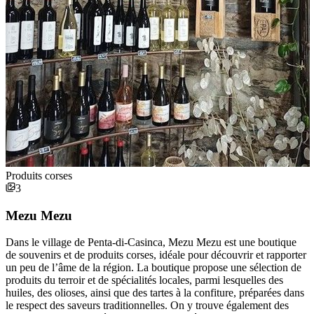
Produits corses
3
Mezu Mezu
Dans le village de Penta-di-Casinca, Mezu Mezu est une boutique
de souvenirs et de produits corses, idéale pour découvrir et rapporter
un peu de l’âme de la région. La boutique propose une sélection de
produits du terroir et de spécialités locales, parmi lesquelles des
huiles, des olioses, ainsi que des tartes à la confiture, préparées dans
le respect des saveurs traditionnelles. On y trouve également des