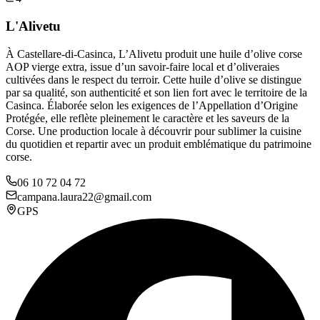
L'Alivetu
À Castellare-di-Casinca, L’Alivetu produit une huile d’olive corse
AOP vierge extra, issue d’un savoir-faire local et d’oliveraies
cultivées dans le respect du terroir. Cette huile d’olive se distingue
par sa qualité, son authenticité et son lien fort avec le territoire de la
Casinca. Élaborée selon les exigences de l’Appellation d’Origine
Protégée, elle reflète pleinement le caractère et les saveurs de la
Corse. Une production locale à découvrir pour sublimer la cuisine
du quotidien et repartir avec un produit emblématique du patrimoine
corse.
06 10 72 04 72
campana.laura22@gmail.com
GPS