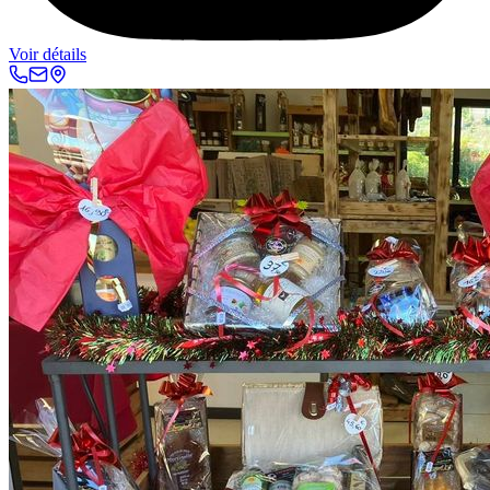
Voir détails