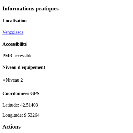
Informations pratiques
Localisation
Venzolasca
Accessibilité
PMR accessible
Niveau d'équipement
⭐
Niveau
2
Coordonnées GPS
Latitude:
42.51403
Longitude:
9.53264
Actions