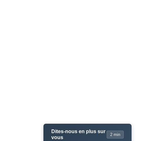
Dites-nous en plus sur
2 min
vous