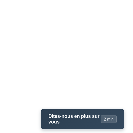
Dites-nous en plus sur
2 min
vous