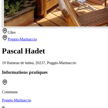
Gîtes
Poggio-Marinaccio
Pascal Hadet
19 Hameau de lutina, 20237, Poggio-Marinaccio
Informations pratiques
Commune
Poggio-Marinaccio