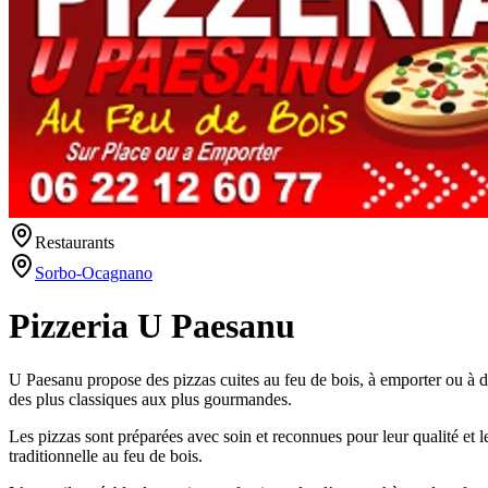
Restaurants
Sorbo-Ocagnano
Pizzeria U Paesanu
U Paesanu propose des pizzas cuites au feu de bois, à emporter ou à dég
des plus classiques aux plus gourmandes.
Les pizzas sont préparées avec soin et reconnues pour leur qualité et 
traditionnelle au feu de bois.