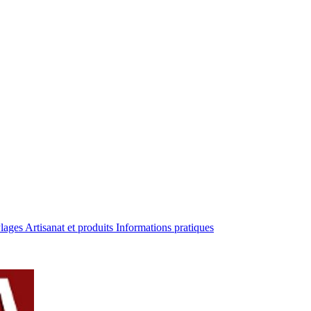
Plages
Artisanat et produits
Informations pratiques