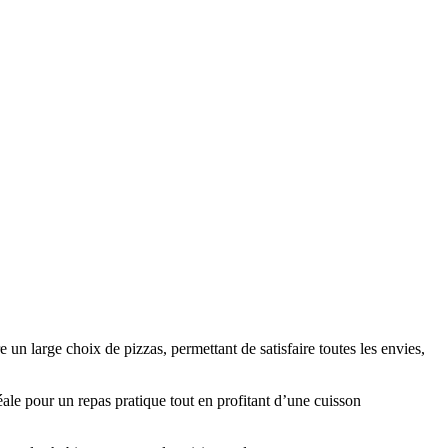
un large choix de pizzas, permettant de satisfaire toutes les envies,
éale pour un repas pratique tout en profitant d’une cuisson