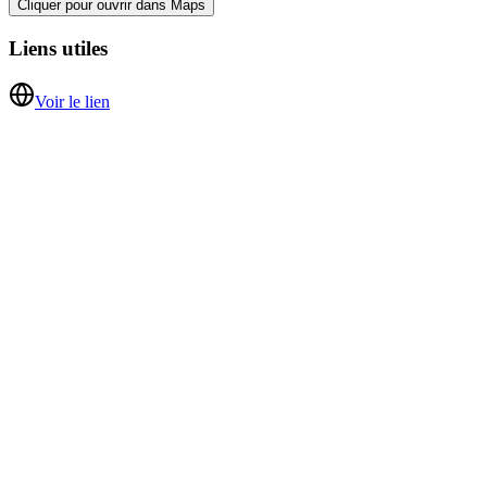
Cliquer pour ouvrir dans Maps
Liens utiles
Voir le lien