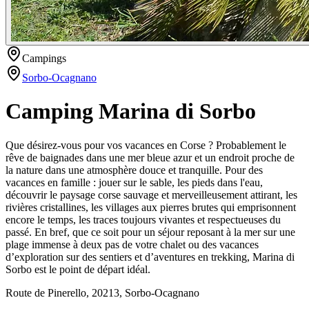
Campings
Sorbo-Ocagnano
Camping Marina di Sorbo
Que désirez-vous pour vos vacances en Corse ? Probablement le
rêve de baignades dans une mer bleue azur et un endroit proche de
la nature dans une atmosphère douce et tranquille. Pour des
vacances en famille : jouer sur le sable, les pieds dans l'eau,
découvrir le paysage corse sauvage et merveilleusement attirant, les
rivières cristallines, les villages aux pierres brutes qui emprisonnent
encore le temps, les traces toujours vivantes et respectueuses du
passé. En bref, que ce soit pour un séjour reposant à la mer sur une
plage immense à deux pas de votre chalet ou des vacances
d’exploration sur des sentiers et d’aventures en trekking, Marina di
Sorbo est le point de départ idéal.
Route de Pinerello, 20213, Sorbo-Ocagnano