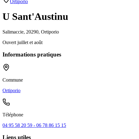
Ortiporio
U Sant'Austinu
Salimaccie, 20290, Ortiporio
Ouvert juillet et août
Informations pratiques
Commune
Ortiporio
Téléphone
04 95 58 20 59 - 06 78 86 15 15
Liens utiles