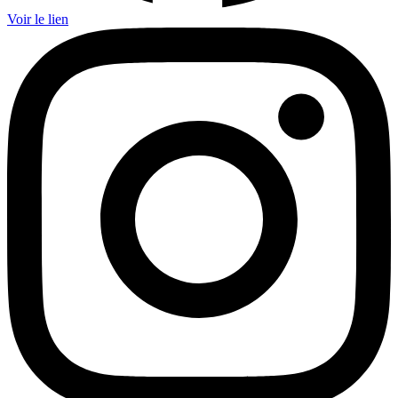
Voir le lien