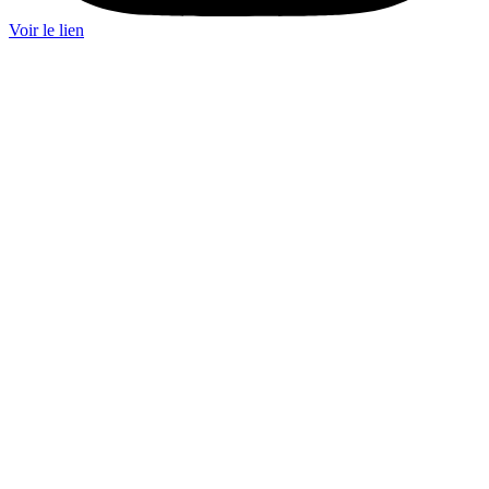
Voir le lien