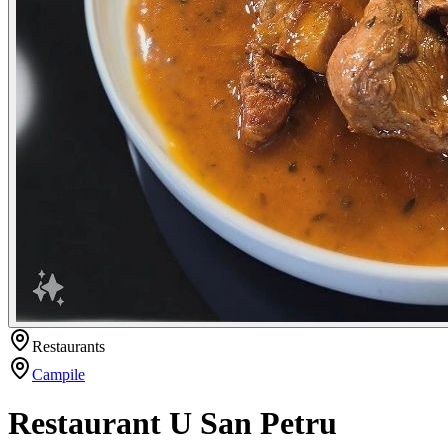
Restaurants
Campile
Restaurant U San Petru