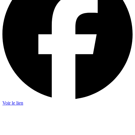
Voir le lien