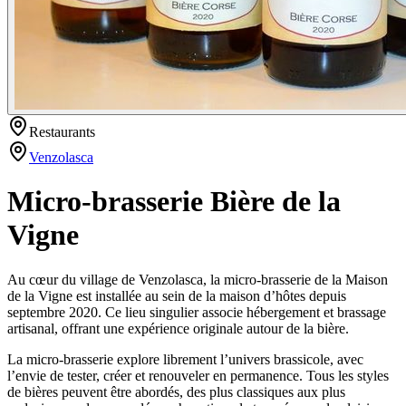
Restaurants
Venzolasca
Micro-brasserie Bière de la
Vigne
Au cœur du village de Venzolasca, la micro-brasserie de la Maison
de la Vigne est installée au sein de la maison d’hôtes depuis
septembre 2020. Ce lieu singulier associe hébergement et brassage
artisanal, offrant une expérience originale autour de la bière.
La micro-brasserie explore librement l’univers brassicole, avec
l’envie de tester, créer et renouveler en permanence. Tous les styles
de bières peuvent être abordés, des plus classiques aux plus