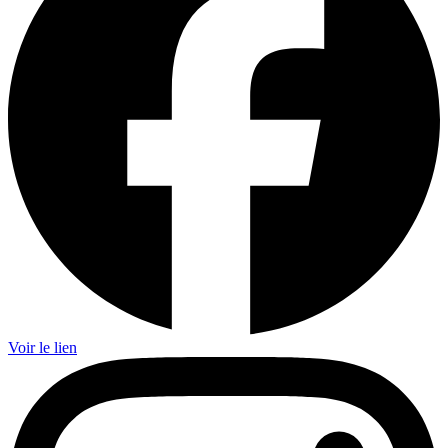
Voir le lien