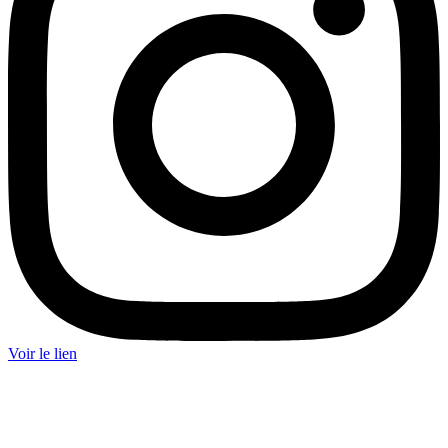
Voir le lien