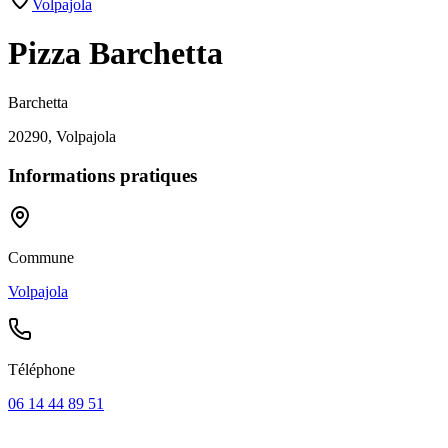
Volpajola
Pizza Barchetta
Barchetta
20290, Volpajola
Informations pratiques
Commune
Volpajola
Téléphone
06 14 44 89 51