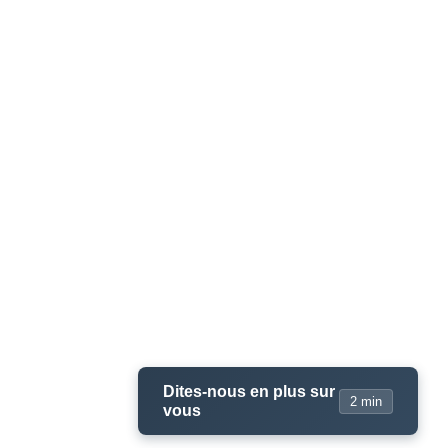
Dites-nous en plus sur
2 min
vous