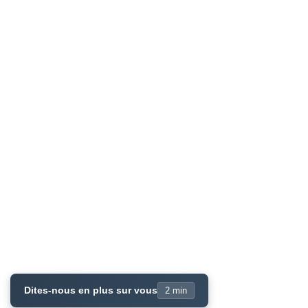
Dites-nous en plus sur vous
2 min