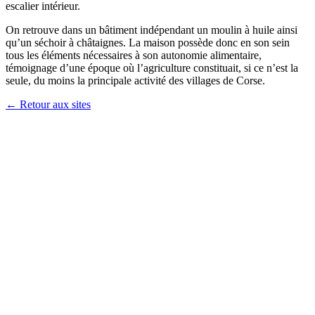
escalier intérieur.
On retrouve dans un bâtiment indépendant un moulin à huile ainsi
qu’un séchoir à châtaignes. La maison possède donc en son sein
tous les éléments nécessaires à son autonomie alimentaire,
témoignage d’une époque où l’agriculture constituait, si ce n’est la
seule, du moins la principale activité des villages de Corse.
← Retour aux sites