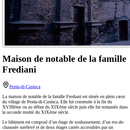
Maison de notable de la famille
Frediani
Penta-di-Casinca
La maison de notable de la famille Frediani est située en plein cœur
du village de Penta-di-Casinca. Elle fut construite à la fin du
XVIIIème ou au début du XIXème siècle puis elle fut remaniée dans
la seconde moitié du XIXème siècle.
Le bâtiment est composé d’un étage de soubassement, d’un rez-de-
chaussée surélevé et de deux étages carrés accessibles par un