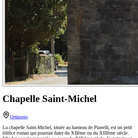
Chapelle Saint-Michel
Ortiporio
La chapelle Saint-Michel, située au hameau de Pianelli, est un petit
édifice roman qui pourrait dater du XIIème ou du XIIIème siècle.