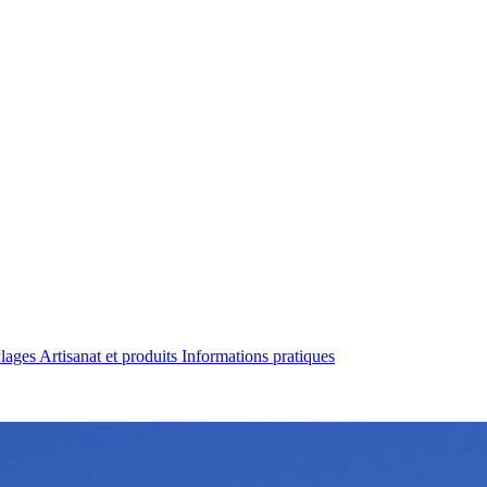
Plages
Artisanat et produits
Informations pratiques