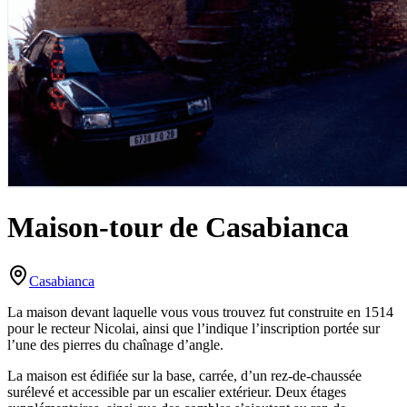
Maison-tour de Casabianca
Casabianca
La maison devant laquelle vous vous trouvez fut construite en 1514
pour le recteur Nicolai, ainsi que l’indique l’inscription portée sur
l’une des pierres du chaînage d’angle.
La maison est édifiée sur la base, carrée, d’un rez-de-chaussée
surélevé et accessible par un escalier extérieur. Deux étages